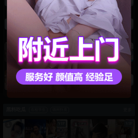
分类浏览
牧神记高清播放 · 海量片库
牧神记在线观看
牧神记免费观看
牧神记全集在线
牧神记高清播放
牧神记动漫在线
牧神记完整版
牧神记第一季
牧神记第二季
牧神记特别篇
牧神记剧场版
牧神记真人版
牧神记有声书
牧神记漫画
牧神记周边
排行榜
牧神记在线观看全集免费播放 · 热度TOP
牧神记 第二季
1
9.5
热度 125.6万